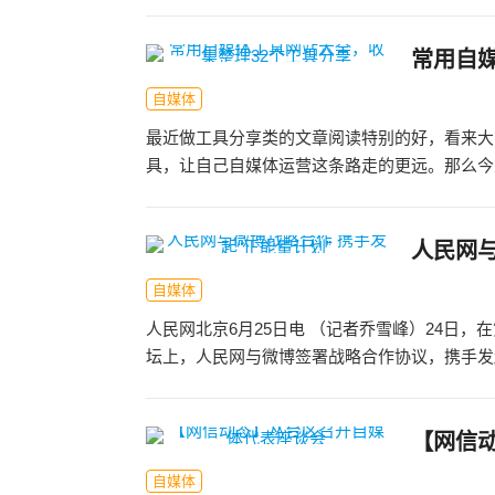
常用自
自媒体
最近做工具分享类的文章阅读特别的好，看来大
具，让自己自媒体运营这条路走的更远。那么今天
人民网与
自媒体
人民网北京6月25日电 （记者乔雪峰）24日
坛上，人民网与微博签署战略合作协议，携手发起
【网信
自媒体