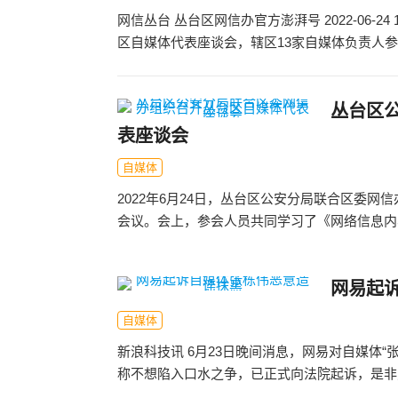
网信丛台 丛台区网信办官方澎湃号 2022-06-2
区自媒体代表座谈会，辖区13家自媒体负责人参加
丛台区
表座谈会
自媒体
2022年6月24日，丛台区公安分局联合区委
会议。会上，参会人员共同学习了《网络信息内容
网易起
自媒体
新浪科技讯 6月23日晚间消息，网易对自媒体
称不想陷入口水之争，已正式向法院起诉，是非对