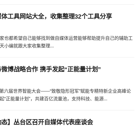
媒体工具网站大全，收集整理32个工具分享
家也都希望自己能够找到做自媒体运营能够帮助提升自己的辅助工
小编就跟大家收集整理...
微博战略合作 携手发起“正能量计划”
，在第六届世界智能大会——“致敬隐形冠军”赋能专精特新企业高峰论
“正能量计划”，共建百亿流量池，支持科技、能源...
动态】丛台区召开自媒体代表座谈会