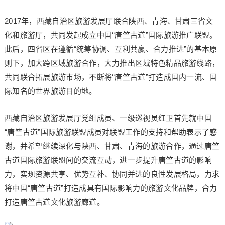
2017年，西藏自治区旅游发展厅联合陕西、青海、甘肃三省文
化和旅游厅，共同发起成立中国“唐竺古道”国际旅游推广联盟。
此后，四省区在遵循“统筹协调、互利共赢、合力推进”的基本原
则下，加大跨区域旅游合作，大力推出区域特色精品旅游线路，
共同联合拓展旅游市场，不断将“唐竺古道”打造成国内一流、国
际知名的世界旅游目的地。
西藏自治区旅游发展厅党组成员、一级巡视员红卫首先就中国
“唐竺古道”国际旅游联盟成员对联盟工作的支持和帮助表示了感
谢，并希望继续深化与陕西、甘肃、青海的旅游合作，通过唐竺
古道国际旅游联盟间的交流互动，进一步提升唐竺古道的影响
力，实现资源共享、优势互补、协同并进的良性发展格局，力求
将中国“唐竺古道”打造成具有国际影响力的旅游文化品牌，合力
打造唐竺古道文化旅游廊道。