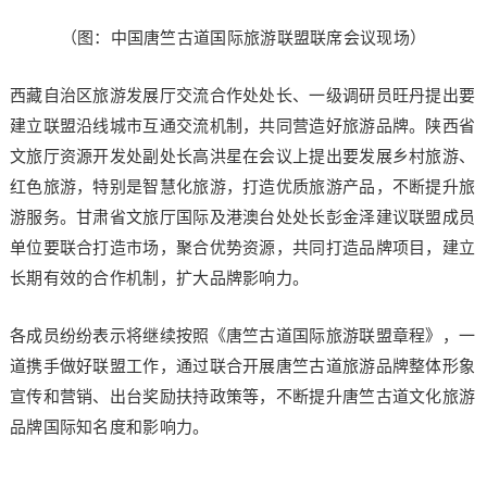
（图：中国唐竺古道国际旅游联盟联席会议现场）
西藏自治区旅游发展厅交流合作处处长、一级调研员旺丹提出要
建立联盟沿线城市互通交流机制，共同营造好旅游品牌。陕西省
文旅厅资源开发处副处长高洪星在会议上提出要发展乡村旅游、
红色旅游，特别是智慧化旅游，打造优质旅游产品，不断提升旅
游服务。甘肃省文旅厅国际及港澳台处处长彭金泽建议联盟成员
单位要联合打造市场，聚合优势资源，共同打造品牌项目，建立
长期有效的合作机制，扩大品牌影响力。
各成员纷纷表示将继续按照《唐竺古道国际旅游联盟章程》，一
道携手做好联盟工作，通过联合开展唐竺古道旅游品牌整体形象
宣传和营销、出台奖励扶持政策等，不断提升唐竺古道文化旅游
品牌国际知名度和影响力。