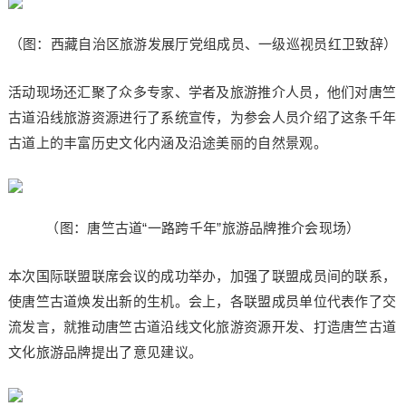
（图：西藏自治区旅游发展厅党组成员、一级巡视员红卫致辞）
活动现场还汇聚了众多专家、学者及旅游推介人员，他们对唐竺
古道沿线旅游资源进行了系统宣传，为参会人员介绍了这条千年
古道上的丰富历史文化内涵及沿途美丽的自然景观。
（图：唐竺古道“一路跨千年”旅游品牌推介会现场）
本次国际联盟联席会议的成功举办，加强了联盟成员间的联系，
使唐竺古道焕发出新的生机。会上，各联盟成员单位代表作了交
流发言，就推动唐竺古道沿线文化旅游资源开发、打造唐竺古道
文化旅游品牌提出了意见建议。